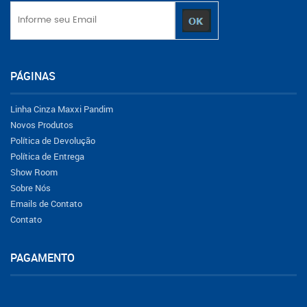
PÁGINAS
Linha Cinza Maxxi Pandim
Novos Produtos
Política de Devolução
Política de Entrega
Show Room
Sobre Nós
Emails de Contato
Contato
PAGAMENTO