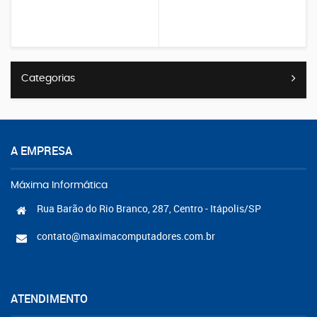
Categorias
A EMPRESA
Máxima Informática
Rua Barão do Rio Branco, 287, Centro - Itápolis/SP
contato@maximacomputadores.com.br
ATENDIMENTO