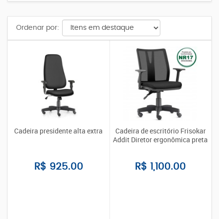
Ordenar por:
Cadeira presidente alta extra
Cadeira de escritório Frisokar
Addit Diretor ergonômica preta
R$ 925.00
R$ 1,100.00