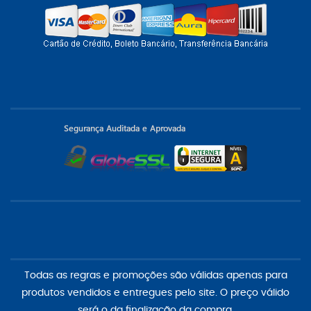
Todas as regras e promoções são válidas apenas para
produtos vendidos e entregues pelo site. O preço válido
será o da finalização da compra.