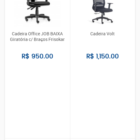
Cadeira Office JOB BAIXA
Cadeira Volt
Giratória c/ Braços Frisokar
R$ 950.00
R$ 1,150.00