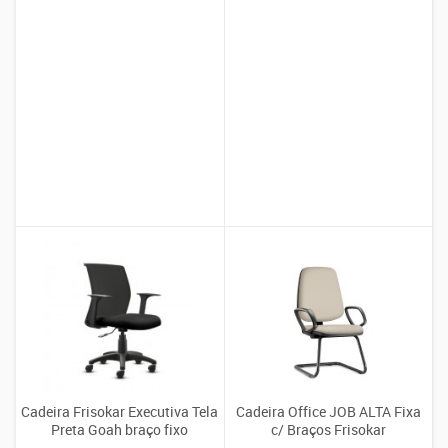
Cadeira Frisokar Executiva Tela
Cadeira Office JOB ALTA Fixa
Preta Goah braço fixo
c/ Braços Frisokar