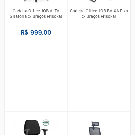
Cadeira Office JOB ALTA
Cadeira Office JOB BAIXA Fixa
Giratória c/ Braços Frisokar
c/ Braços Frisokar
R$ 999.00