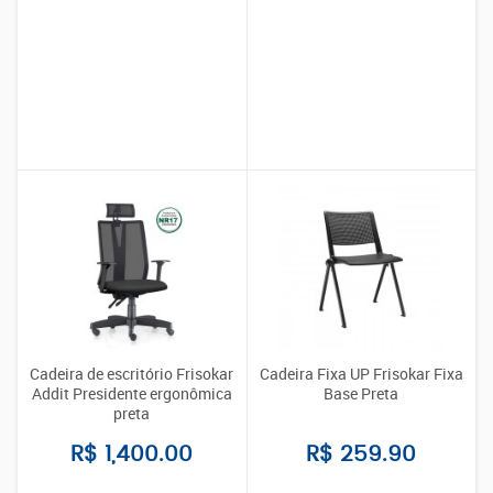
Cadeira de escritório Frisokar
Cadeira Fixa UP Frisokar Fixa
Addit Presidente ergonômica
Base Preta
preta
R$ 1,400.00
R$ 259.90