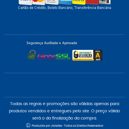
Todas as regras e promoções são válidas apenas para
produtos vendidos e entregues pelo site. O preço válido
será o da finalização da compra.
Produzido por JKAsites - Todos os Direitos Reservados!