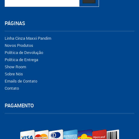
PÁGINAS
Linha Cinza Maxxi Pandim
Novos Produtos
Política de Devolução
Política de Entrega
Show Room
Sobre Nós
Emails de Contato
Contato
PAGAMENTO