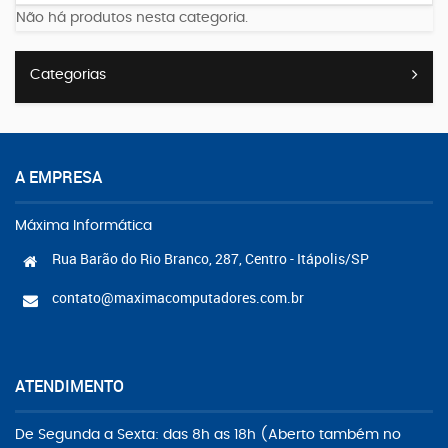
Não há produtos nesta categoria.
Categorias
A EMPRESA
Máxima Informática
Rua Barão do Rio Branco, 287, Centro - Itápolis/SP
contato@maximacomputadores.com.br
ATENDIMENTO
De Segunda a Sexta: das 8h as 18h (Aberto também no