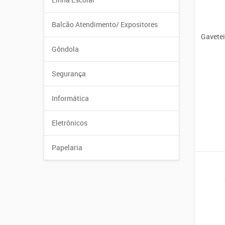
Balcão Atendimento/ Expositores
Gavetei
Gôndola
Segurança
Informática
Eletrônicos
Papelaria