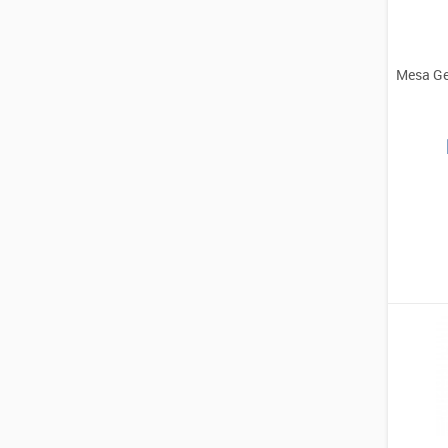
Mesa Ge