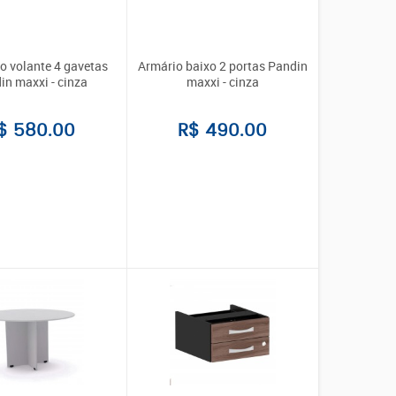
o volante 4 gavetas
Armário baixo 2 portas Pandin
in maxxi - cinza
maxxi - cinza
$ 580.00
R$ 490.00