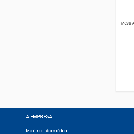
Mesa A
A EMPRESA
Máxima Informática