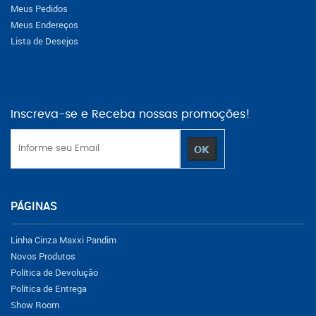
Meus Pedidos
Meus Endereços
Lista de Desejos
Inscreva-se e Receba nossas promoções!
PÁGINAS
Linha Cinza Maxxi Pandim
Novos Produtos
Política de Devolução
Política de Entrega
Show Room