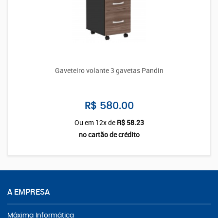
Gaveteiro volante 3 gavetas Pandin
R$ 580.00
Ou em 12x de
R$ 58.23
no cartão de crédito
A EMPRESA
Máxima Informática