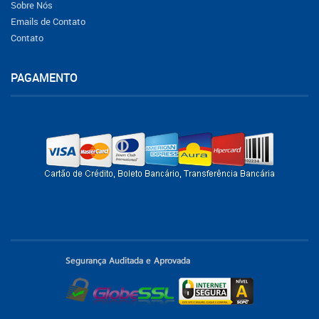
Sobre Nós
Emails de Contato
Contato
PAGAMENTO