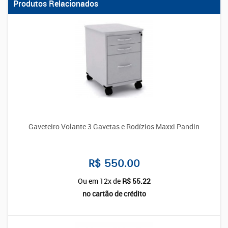
Produtos Relacionados
Gaveteiro Volante 3 Gavetas e Rodízios Maxxi Pandin
R$ 550.00
Ou em 12x de
R$ 55.22
no cartão de crédito