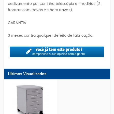
deslizamento por carrinho telescópio e 4 rodízios (2
frontais com travas e 2 sem travas).
GARANTIA
3 meses contra qualquer defeito de fabricação.
Últimos Visualizados