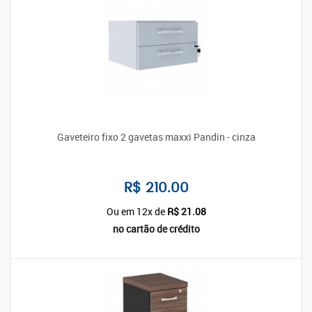
Gaveteiro fixo 2 gavetas maxxi Pandin - cinza
R$ 210.00
Ou em 12x de
R$ 21.08
no cartão de crédito