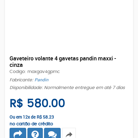
Gaveteiro volante 4 gavetas pandin maxxi -
cinza
Codigo: maxgav4gpmc
Pandin
Fabricante:
Disponibilidade: Normalmente entregue em até 7 dias
R$ 580.00
Ou em 12x de
R$ 58.23
no cartão de crédito