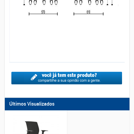
Últimos Visualizados