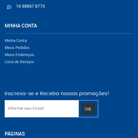
16 98867 8770
MINHA CONTA
Minha Conta
Meus Pedidos
Meus Endereços
Lista de Desejos
Inscreva-se e Receba nossas promoções!
PÁGINAS