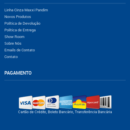
Linha Cinza Maxxi Pandim
Novos Produtos
Política de Devolução
Política de Entrega
Show Room
Sobre Nós
Emails de Contato
Contato
PAGAMENTO