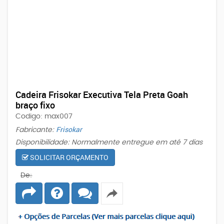
Cadeira Frisokar Executiva Tela Preta Goah
braço fixo
Codigo: max007
Frisokar
Fabricante:
Disponibilidade: Normalmente entregue em até 7 dias
SOLICITAR ORÇAMENTO
De: