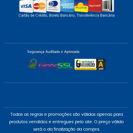
Todas as regras e promoções são válidas apenas para
produtos vendidos e entregues pelo site. O preço válido
será o da finalização da compra.