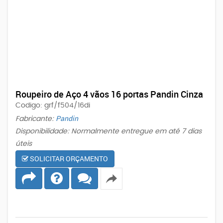
Roupeiro de Aço 4 vãos 16 portas Pandin Cinza
Codigo: grf/f504/16di
Pandin
Fabricante:
Disponibilidade: Normalmente entregue em até 7 dias
úteis
SOLICITAR ORÇAMENTO