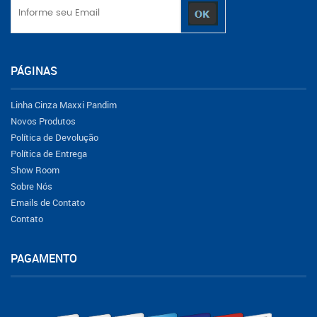
PÁGINAS
Linha Cinza Maxxi Pandim
Novos Produtos
Política de Devolução
Política de Entrega
Show Room
Sobre Nós
Emails de Contato
Contato
PAGAMENTO