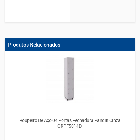
Produtos Relacionados
Roupeiro De Aço 04 Portas Fechadura Pandin Cinza
GRPF5014DI