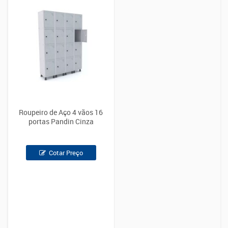
Roupeiro de Aço 4 vãos 16
portas Pandin Cinza
Cotar Preço