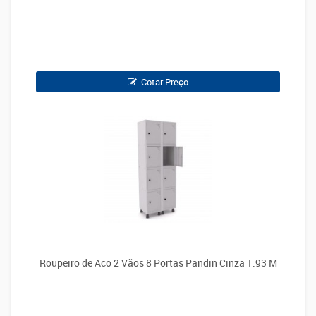
Cotar Preço
Roupeiro de Aco 2 Vãos 8 Portas Pandin Cinza 1.93 M