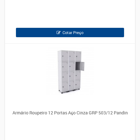
Cotar Preço
Armário Roupeiro 12 Portas Aço Cinza GRP 503/12 Pandin