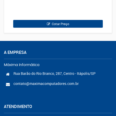
Cotar Preço
A EMPRESA
Máxima Informática
Rua Barão do Rio Branco, 287, Centro - Itápolis/SP
contato@maximacomputadores.com.br
ATENDIMENTO