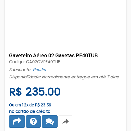
Gaveteiro Aéreo 02 Gavetas PE40TUB
Codigo: GA02GVPE40TUB
Pandin
Fabricante:
Disponibilidade: Normalmente entregue em até 7 dias
R$ 235.00
Ou em 12x de
R$ 23.59
no cartão de crédito