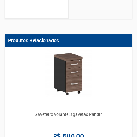
Produtos Relacionados
Gaveteiro volante 3 gavetas Pandin
R$ 580.00