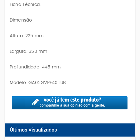
Ficha Técnica:
Dimensão
Altura: 225 mm
Largura: 350 mm
Profundidade: 445 mm
Modelo: GA02GVPE40TUB
Últimos Visualizados