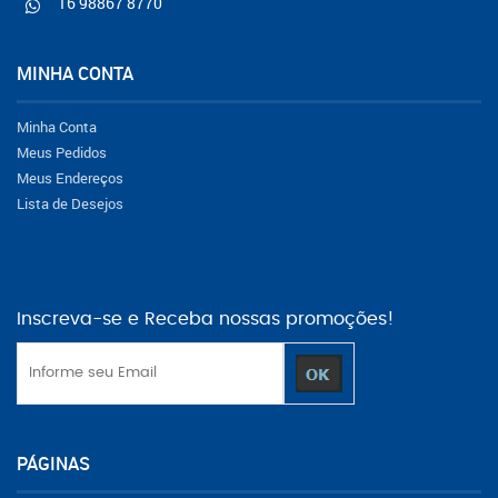
16 98867 8770
MINHA CONTA
Minha Conta
Meus Pedidos
Meus Endereços
Lista de Desejos
Inscreva-se e Receba nossas promoções!
PÁGINAS