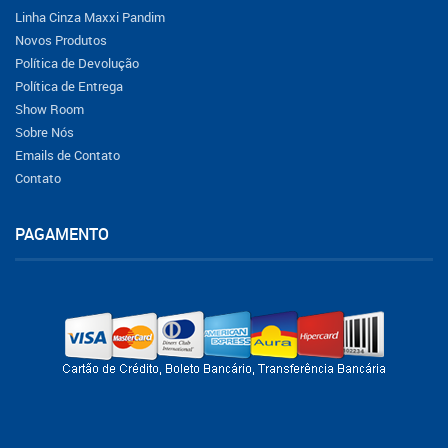
Linha Cinza Maxxi Pandim
Novos Produtos
Política de Devolução
Política de Entrega
Show Room
Sobre Nós
Emails de Contato
Contato
PAGAMENTO