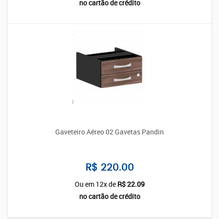
no cartão de crédito
Gaveteiro Aéreo 02 Gavetas Pandin
R$ 220.00
Ou em 12x de
R$ 22.09
no cartão de crédito