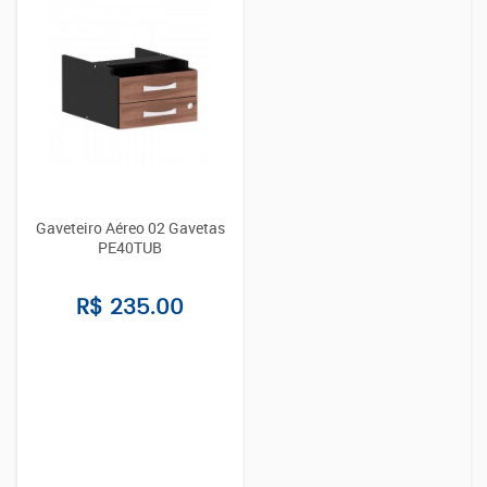
Gaveteiro Aéreo 02 Gavetas
PE40TUB
R$ 235.00