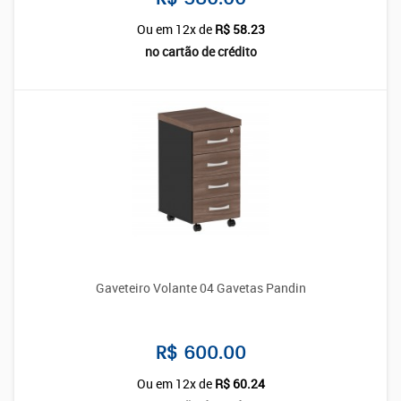
Ou em 12x de
R$ 58.23
no cartão de crédito
Gaveteiro Volante 04 Gavetas Pandin
R$ 600.00
Ou em 12x de
R$ 60.24