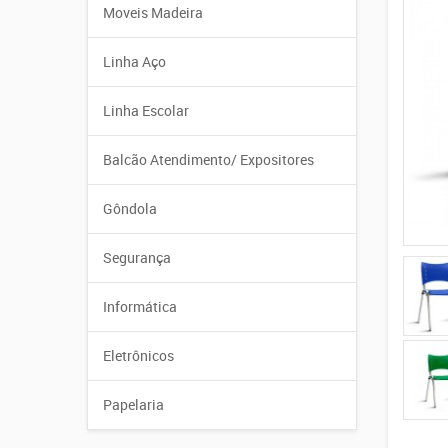
Moveis Madeira
Linha Aço
Linha Escolar
Balcão Atendimento/ Expositores
Gôndola
Segurança
Informática
Eletrônicos
Papelaria