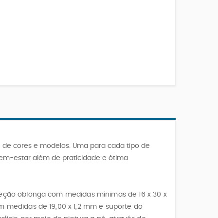
 de cores e modelos. Uma para cada tipo de
em-estar além de praticidade e ótima
seção oblonga com medidas mínimas de 16 x 30 x
m medidas de 19,00 x 1,2 mm e suporte do