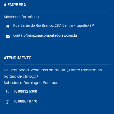
A EMPRESA
Máxima Informática
Rua Barão do Rio Branco, 287, Centro - Itápolis/SP
contato@maximacomputadores.com.br
ATENDIMENTO
De Segunda a Sexta: das 8h as 18h (Aberto também no
horário de almoço)
Sábados e Domingos: Fechado
16 98832 5309
16 98867 8770