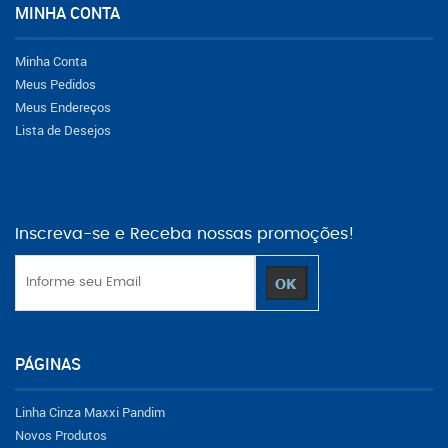
MINHA CONTA
Minha Conta
Meus Pedidos
Meus Endereços
Lista de Desejos
Inscreva-se e Receba nossas promoções!
PÁGINAS
Linha Cinza Maxxi Pandim
Novos Produtos